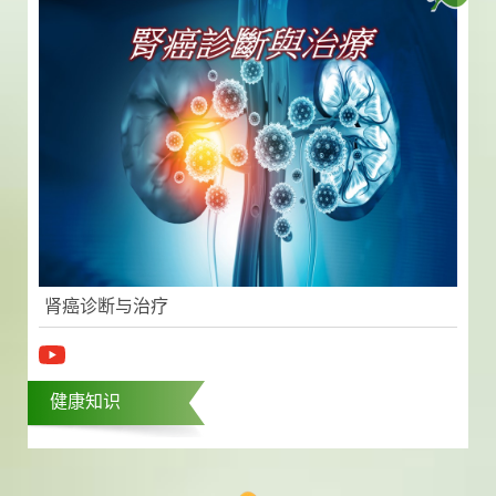
肾癌诊断与治疗
健康知识