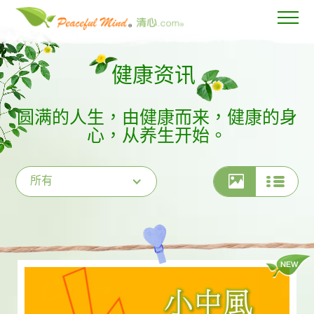
健康资讯
圆满的人生，由健康而来，健康的身
心，从养生开始。
所有