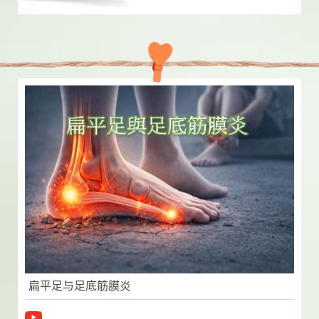
扁平足与足底筋膜炎