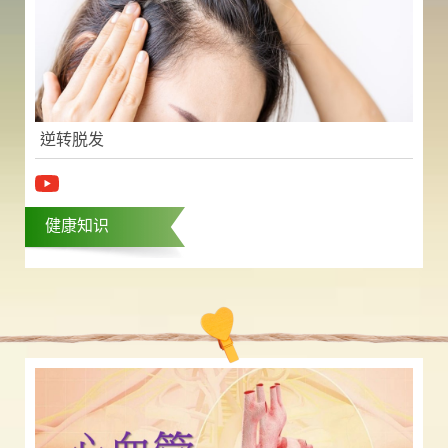
逆转脱发
健康知识