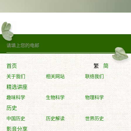
订阅精句
首页
繁
简
关于我们
相关网站
联络我们
精选讲座
趣味科学
生物科学
物理科学
历史
中国历史
历史解读
世界历史
影音分享