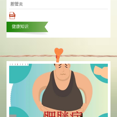
胆管炎
健康知识