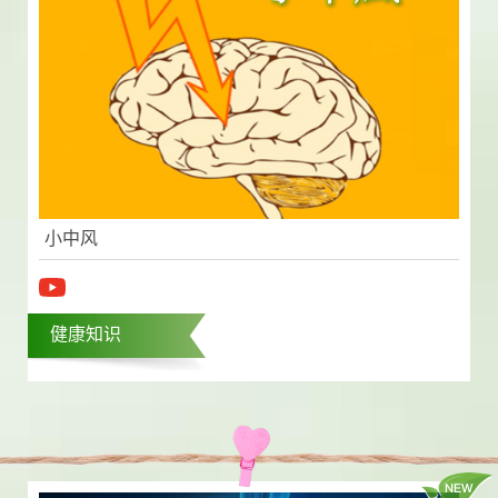
小中风
健康知识