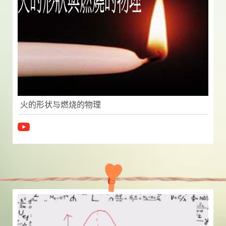
火的形状与燃烧的物理