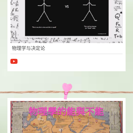
物理学与决定论