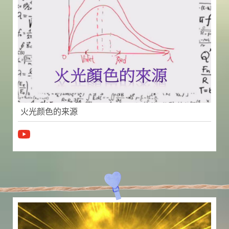
火光颜色的来源