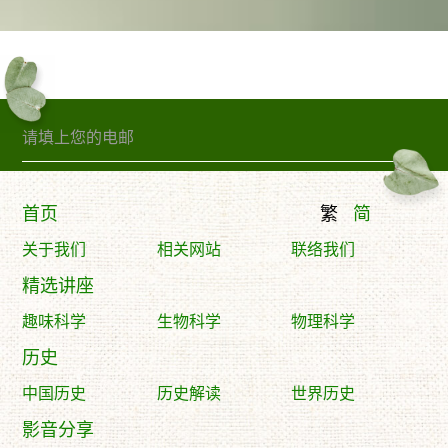
订阅精句
首页
繁
简
关于我们
相关网站
联络我们
精选讲座
趣味科学
生物科学
物理科学
历史
中国历史
历史解读
世界历史
影音分享