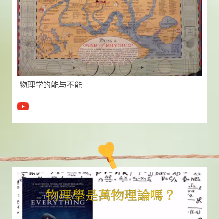
物理学的能与不能