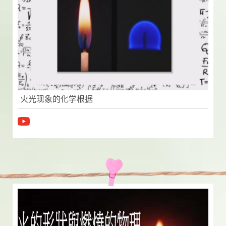
火光现象的化学根据