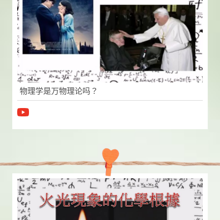
物理学是万物理论吗？