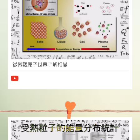
從微觀原子世界了解相變