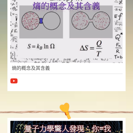
熵的概念及其含義