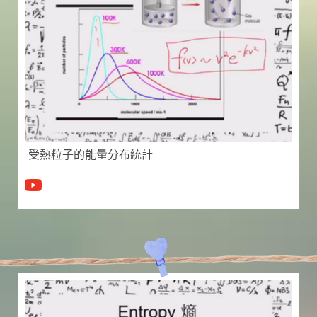
受熱粒子的能量分布統計