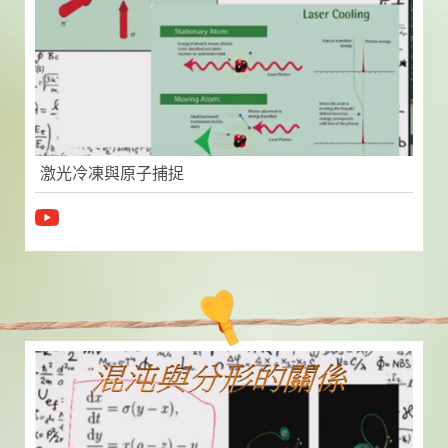
激光冷凍與原子捕捉