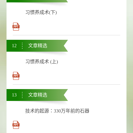
习惯养成术(下)
12
文章精选
习惯养成术 (上)
13
文章精选
技术的起源：330万年前的石器