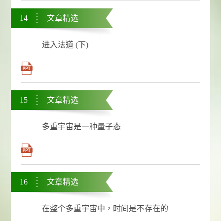
14
文章精选
进入法道 (下)
15
文章精选
多重宇宙是一种量子态
16
文章精选
在整个多重宇宙中，时间是不存在的