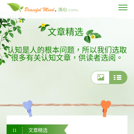
文章精选
认知是人的根本问题，所以我们选取
很多有关认知文章，供读者选阅。
11
文章精选