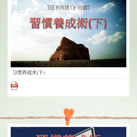
习惯养成术(下)