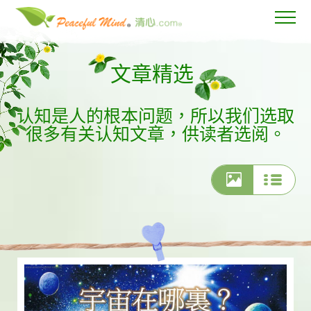
文章精选
认知是人的根本问题，所以我们选取
很多有关认知文章，供读者选阅。