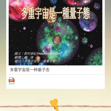
多重宇宙是一种量子态