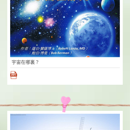
宇宙在哪裏？