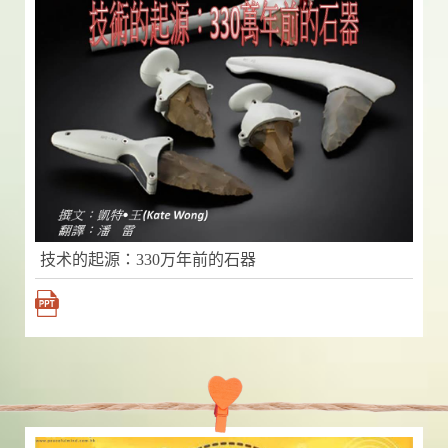
技术的起源：330万年前的石器