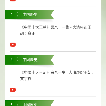
4
中國歷史
《中國十大王朝》第八十一集 - 大清雍正王
朝：雍正
5
中國歷史
《中國十大王朝》第八十集 - 大清康熙王朝 :
文字獄
6
中國歷史