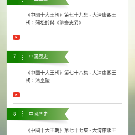
《中國十大王朝》第七十九集 - 大清康熙王
朝：蒲松齡與《聊齋志異》
7
中國歷史
《中國十大王朝》第七十八集 - 大清康熙王
朝：清皇陵
8
中國歷史
《中國十大王朝》第七十七集 - 大清康熙王