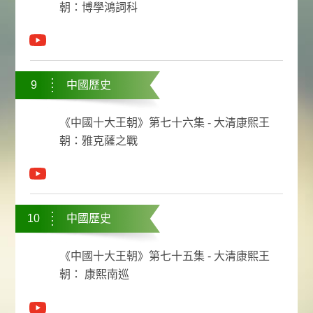
朝：博學鴻詞科
9
中國歷史
《中國十大王朝》第七十六集 - 大清康熙王
朝：雅克薩之戰
10
中國歷史
《中國十大王朝》第七十五集 - 大清康熙王
朝： 康熙南巡