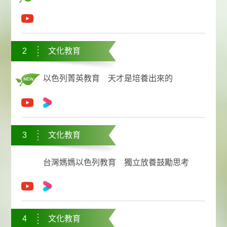
2
文化教育
以色列菁英教育 天才是培養出來的
3
文化教育
台灣媽媽以色列教育 獨立放養鼓勵思考
4
文化教育