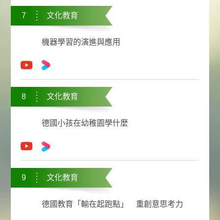
7
文化教育
機器學習的演進與應用
8
文化教育
德國小孩在幼稚園學什麼
9
文化教育
德國教育「輸在起跑點」 重創意思考力