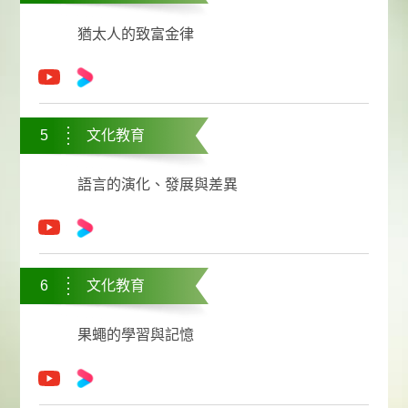
猶太人的致富金律
5
文化教育
語言的演化、發展與差異
6
文化教育
果蠅的學習與記憶