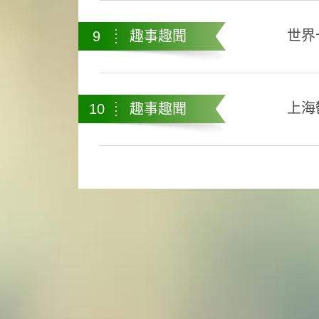
世界
9
趣事趣聞
上海
10
趣事趣聞