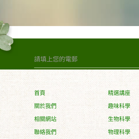
首頁
精選講座
關於我們
趣味科學
相關網站
生物科學
聯絡我們
物理科學