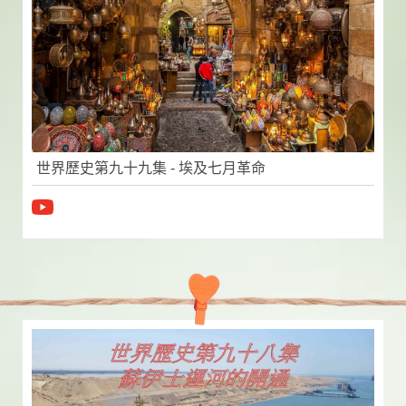
世界歷史第九十九集 - 埃及七月革命