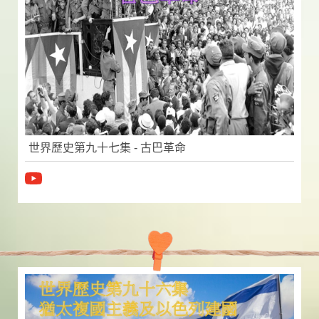
世界歷史第九十七集 - 古巴革命