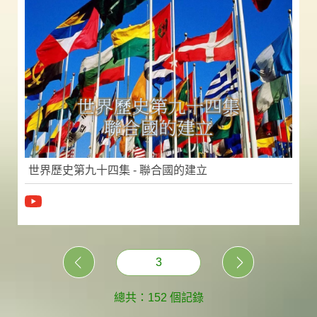
世界歷史第九十四集 - 聯合國的建立
3
總共：152 個記錄