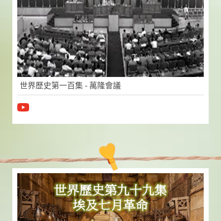
世界歷史第一百集 - 萬隆會議