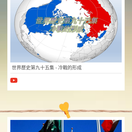
世界歷史第九十五集 - 冷戰的形成