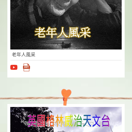
老年人風采