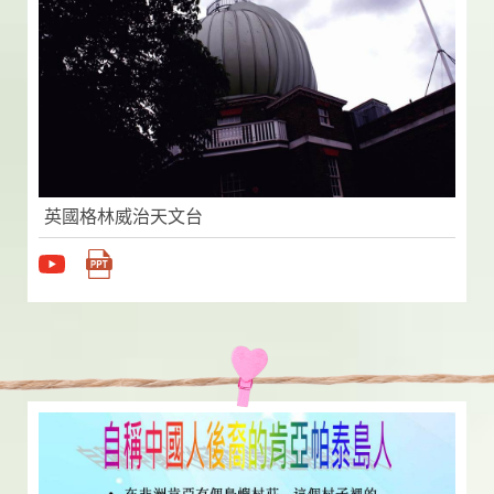
英國格林威治天文台