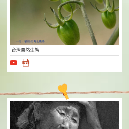
台灣自然生態