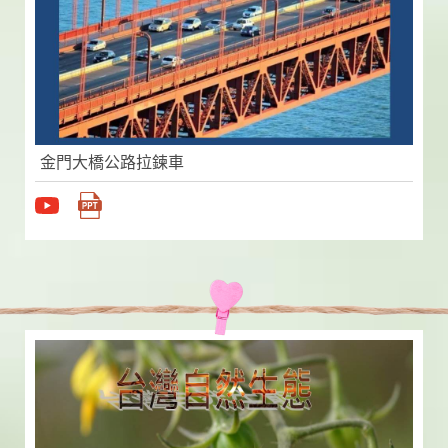
金門大橋公路拉鍊車