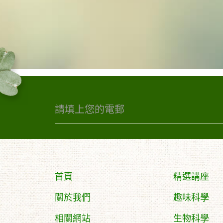
首頁
精選講座
關於我們
趣味科學
相關網站
生物科學