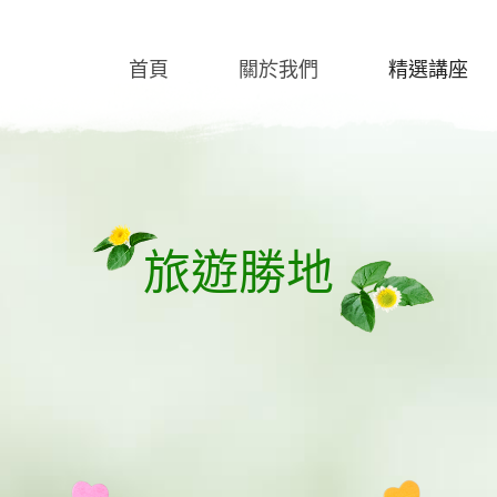
首頁
關於我們
精選講座
旅遊勝地