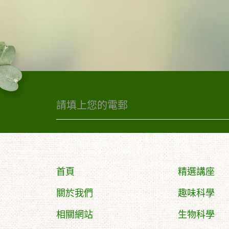
首頁
精選講座
關於我們
趣味科學
相關網站
生物科學